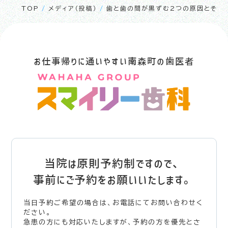
TOP
/
メディア（投稿）
/
歯と歯の間が黒ずむ2つの原因とその
お仕事帰りに通いやすい南森町の歯医者
当院は原則予約制ですので、
事前にご予約をお願いいたします。
当日予約ご希望の場合は、お電話にてお問い合わせく
ださい。
急患の方にも対応いたしますが、予約の方を優先とさ