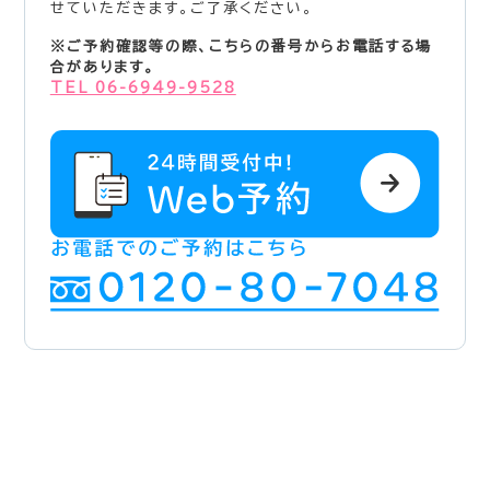
せていただきます。ご了承ください。
※ご予約確認等の際、こちらの番号からお電話する場
合があります。
TEL 06-6949-9528