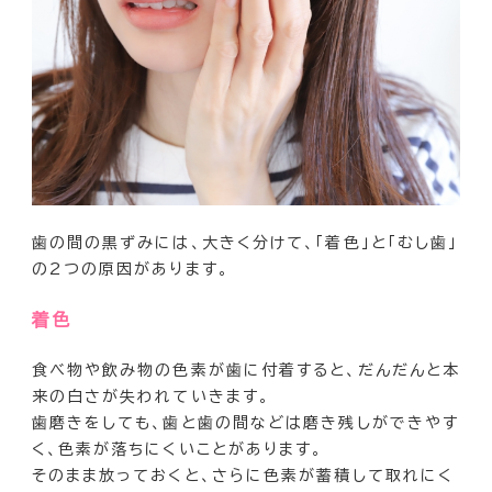
歯の間の黒ずみには、大きく分けて、「着色」と「むし歯」
の2つの原因があります。
着色
食べ物や飲み物の色素が歯に付着すると、だんだんと本
来の白さが失われていきます。
歯磨きをしても、歯と歯の間などは磨き残しができやす
く、色素が落ちにくいことがあります。
そのまま放っておくと、さらに色素が蓄積して取れにく