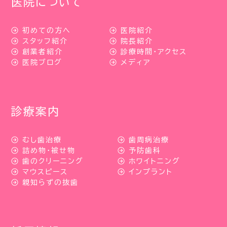
医院について
初めての方へ
医院紹介
スタッフ紹介
院長紹介
創業者紹介
診療時間・アクセス
医院ブログ
メディア
診療案内
むし歯治療
歯周病治療
詰め物・被せ物
予防歯科
歯のクリーニング
ホワイトニング
マウスピース
インプラント
親知らずの抜歯