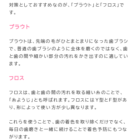
対策としておすすめなのが、「プラウト」と「フロス」で
す。
プラウト
プラウトは、先端の毛がひとまとまりになった歯ブラシ
で、普通の歯ブラシのように全体を磨くのではなく、歯
と歯の間や細かい部分の汚れをかき出すのに適してい
ます。
フロス
フロスは、歯と歯の間の汚れを取る細い糸のことで、
「糸ようじ」とも呼ばれます。フロスにはY型とF型があ
り、形によって使い方が少し異なります。
これらを使うことで、歯の着色を取り除くだけでなく、
毎日の歯磨きと一緒に続けることで着色予防にもつな
がります。