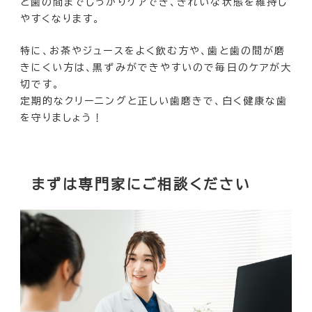
と歯の間までしっかりケアでき、きれいな状態を維持し
やすくなります。
特に、お茶やジュースをよく飲む方や、歯と歯の間が磨
きにくい方は、黒ずみができやすいので毎日のケアが大
切です。
定期的なクリーニングと正しい歯磨きで、白く健康な歯
を守りましょう！
まずは専門家にご相談ください