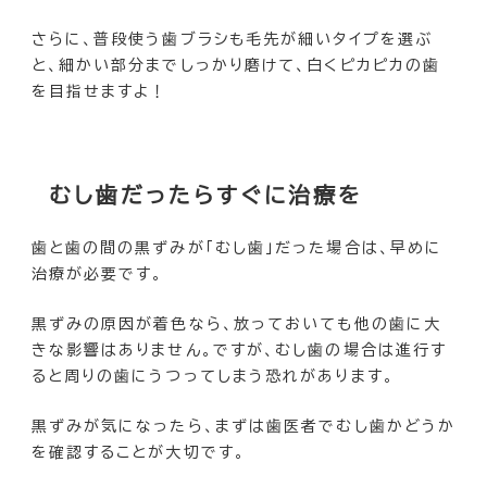
さらに、普段使う歯ブラシも毛先が細いタイプを選ぶ
と、細かい部分までしっかり磨けて、白くピカピカの歯
を目指せますよ！
むし歯だったらすぐに治療を
歯と歯の間の黒ずみが「むし歯」だった場合は、早めに
治療が必要です。
黒ずみの原因が着色なら、放っておいても他の歯に大
きな影響はありません。ですが、むし歯の場合は進行す
ると周りの歯にうつってしまう恐れがあります。
黒ずみが気になったら、まずは歯医者でむし歯かどうか
を確認することが大切です。