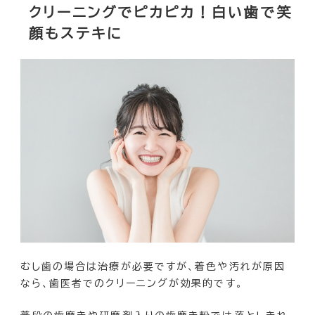
クリーニングでピカピカ！白い歯で笑
顔もステキに
むし歯の場合は治療が必要ですが、着色や汚れが原因
なら、歯医者でのクリーニングが効果的です。