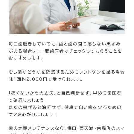
毎日歯磨きしていても、歯と歯の間に落ちない黒ずみ
がある場合は、一度歯医者でチェックしてもらうことを
おすすめします。
むし歯かどうかを確認するためにレントゲンを撮る場合
は1回約2,000円で受けられます。
「痛くないから大丈夫」と自己判断せず、早めに歯医者
で確認しましょう。
ただの黒ずみと油断せず、健康で白い歯を守るための
ケアを心がけましょう！
歯の定期メンテナンスなら、梅田・西天満・南森町のスマ