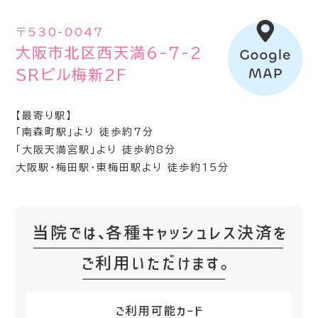
〒530-0047
大阪市北区西天満6-7-2
SRビル梅新2F
【最寄り駅】
「南森町駅」より 徒歩約7分
「大阪天満宮駅」より 徒歩約8分
大阪駅・梅田駅・東梅田駅より 徒歩約15分