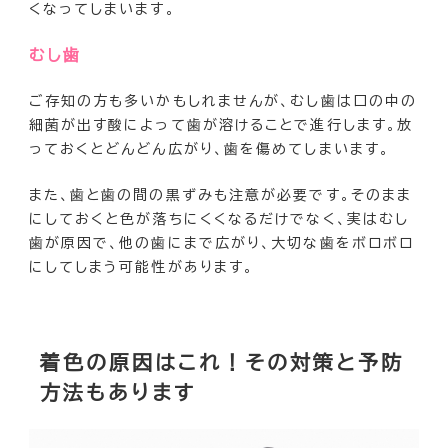
くなってしまいます。
むし歯
ご存知の方も多いかもしれませんが、むし歯は口の中の
細菌が出す酸によって歯が溶けることで進行します。放
っておくとどんどん広がり、歯を傷めてしまいます。
また、歯と歯の間の黒ずみも注意が必要です。そのまま
にしておくと色が落ちにくくなるだけでなく、実はむし
歯が原因で、他の歯にまで広がり、大切な歯をボロボロ
にしてしまう可能性があります。
着色の原因はこれ！その対策と予防
方法もあります