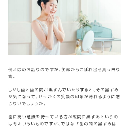
例えばのお話なのですが、笑顔からこぼれ出る真っ白な
歯。
しかし歯と歯の間が黒ずんでいたりすると、その黒ずみ
が気になって、せっかくの笑顔の印象が薄れるように感
じないでしょうか。
歯に高い意識を持っている方が隙間に黒ずみというの
は考えづらいものですが、ではなぜ歯の間の黒ずみは