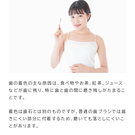
歯の着色の主な原因は、食べ物やお茶、紅茶、ジュース
などが歯に残り、特に歯と歯の間に磨き残しがたまるこ
とです。
着色は歯石とは別のものですが、普通の歯ブラシでは届
きにくい部分に付着するため、磨いても落としにくいこ
とがあります。