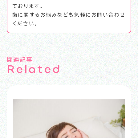
ております。
歯に関するお悩みなども気軽にお問い合わせ
ください。
関連記事
R
e
l
a
t
e
d