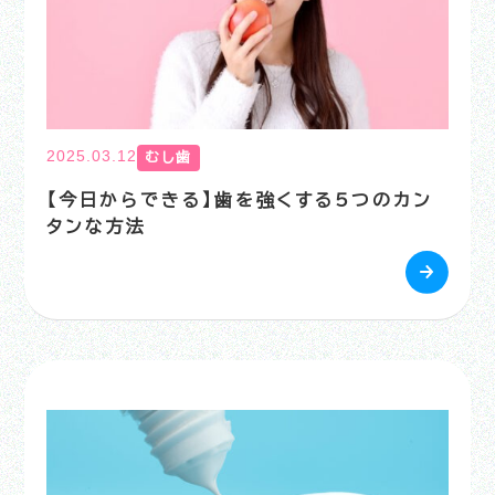
2025.03.12
むし歯
【今日からできる】歯を強くする5つのカン
タンな方法