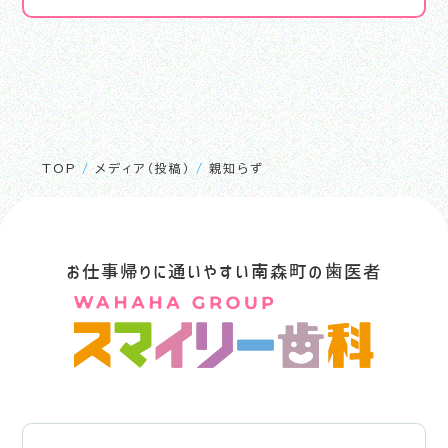
TOP
/
メディア（投稿）
/
親知らず
お仕事帰りに通いやすい南森町の歯医者