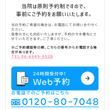
当院は原則予約制ですので、
事前にご予約をお願いいたします。
当日予約ご希望の場合は、お電話にてお問い合わせく
ださい。
急患の方にも対応いたしますが、予約の方を優先とさ
せていただきます。ご了承ください。
※ご予約確認等の際、こちらの番号からお電話する場
合があります。
TEL 06-6949-9528