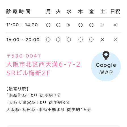
〒530-0047
大阪市北区西天満6-7-2
SRビル梅新2F
【最寄り駅】
「南森町駅」より 徒歩約7分
「大阪天満宮駅」より 徒歩約8分
大阪駅・梅田駅・東梅田駅より 徒歩約15分