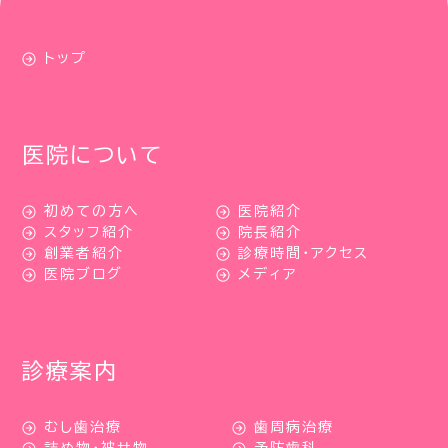
トップ
医院について
初めての方へ
医院紹介
スタッフ紹介
院長紹介
創業者紹介
診療時間・アクセス
医院ブログ
メディア
診療案内
むし歯治療
歯周病治療