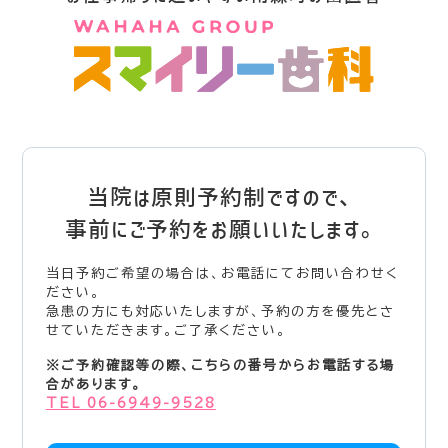
当院は原則予約制ですので、
事前にご予約をお願いいたします。
当日予約ご希望の場合は、お電話にてお問い合わせく
ださい。
急患の方にも対応いたしますが、予約の方を優先とさ
せていただきます。ご了承ください。
※ご予約確認等の際、こちらの番号からお電話する場
合があります。
TEL 06-6949-9528