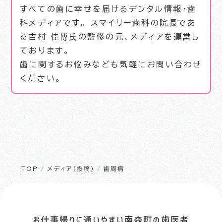
すべての歯に幸せを届けるデンタル情報・歯
科メディアです。 スマイリー歯科の院長であ
る吉村 佳博氏の監修の元、メディアを運営し
ております。
歯に関するお悩みなども気軽にお問い合わせ
ください。
TOP
/
メディア（投稿）
/
歯周病
お仕事帰りに通いやすい南森町の歯医者