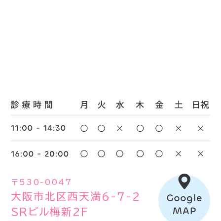
〒530-0047
大阪市北区西天満6-7-2
SRビル梅新2F