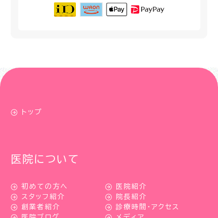
トップ
医院について
初めての方へ
医院紹介
スタッフ紹介
院長紹介
創業者紹介
診療時間・アクセス
医院ブログ
メディア