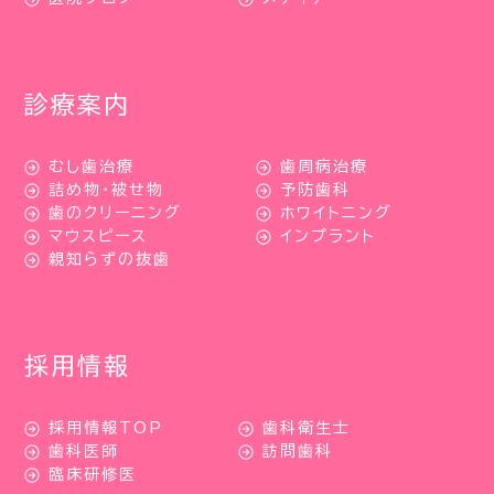
診療案内
むし歯治療
歯周病治療
詰め物・被せ物
予防歯科
歯のクリーニング
ホワイトニング
マウスピース
インプラント
親知らずの抜歯
採用情報
採用情報TOP
歯科衛生士
歯科医師
訪問歯科
臨床研修医