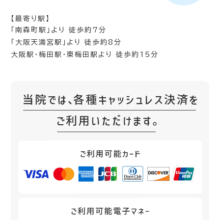
【最寄り駅】
「南森町駅」より 徒歩約7分
「大阪天満宮駅」より 徒歩約8分
大阪駅・梅田駅・東梅田駅より 徒歩約15分