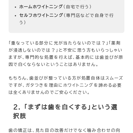
ホームホワイトニング
（自宅で行う）
セルフホワイトニング
（専門店などで自身で行
う）
「重なっている部分に光が当たらないのでは？」「薬剤
が浸透しないのでは？」と不安に思う方もいらっしゃい
ますが、専門的な処置を行えば、基本的には歯並びが原
因で白くならないということはありません。
もちろん、歯並びが整っている方が処置自体はスムーズ
ですが、ガタつきを理由にホワイトニングを諦める必要
は全くありませんのでご安心ください。
2. 「まずは歯を白くする」という選
択肢
歯の矯正は、見た目の改善だけでなく噛み合わせの向