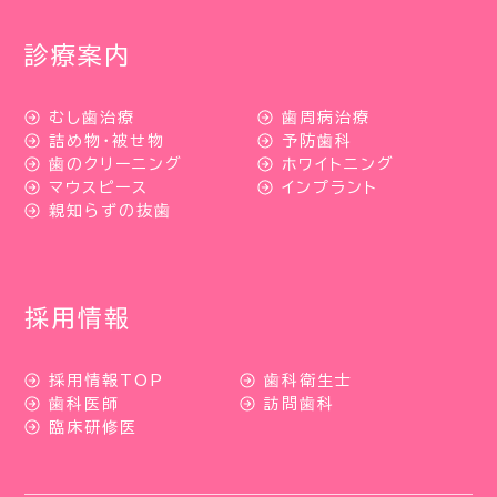
診療案内
むし歯治療
歯周病治療
詰め物・被せ物
予防歯科
歯のクリーニング
ホワイトニング
マウスピース
インプラント
親知らずの抜歯
採用情報
採用情報TOP
歯科衛生士
歯科医師
訪問歯科
臨床研修医