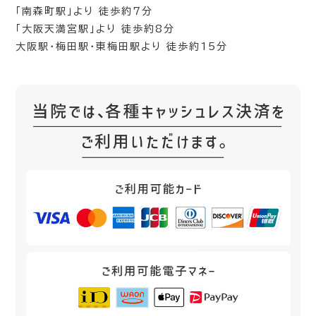
「南森町駅」より 徒歩約7分
「大阪天満宮駅」より 徒歩約8分
大阪駅・梅田駅・東梅田駅より 徒歩約15分