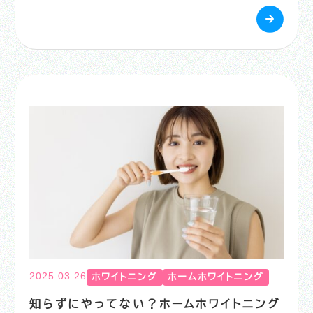
2025.03.26
ホワイトニング
ホームホワイトニング
知らずにやってない？ホームホワイトニング