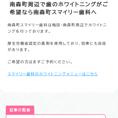
南森町周辺で歯のホワイトニングがご
希望なら南森町スマイリー歯科へ
南森町スマイリー歯科は梅田・南森町周辺でホワイトニ
ングを行っております。
厚生労働省認定の薬剤を使用しており、効果にも自信
があります。
ご希望の方はまずご予約ください。
スマイリー歯科のホワイトニングメニューはこちら
記事の監修