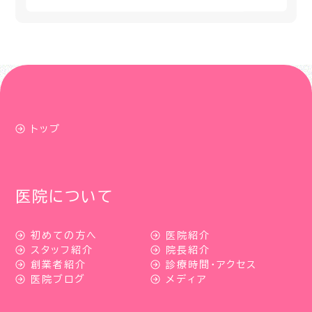
トップ
医院について
初めての方へ
医院紹介
スタッフ紹介
院長紹介
創業者紹介
診療時間・アクセス
医院ブログ
メディア