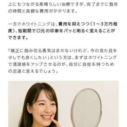
上にもつながる素晴らしい治療ですが、完了までに数年
の時間と高額な費用がかかります。
一方でホワイトニングは、
費用を抑えつつ（1〜3万円程
度）、短期間で口元の印象をパッと明るく変えることが
できます。
「矯正に踏み切る勇気はまだないけれど、今の見た目を
少しでも良くしたい」という方は、まずはホワイトニング
で清潔感をアップさせるのが、自分に自信を持つため
の近道と言えるでしょう。