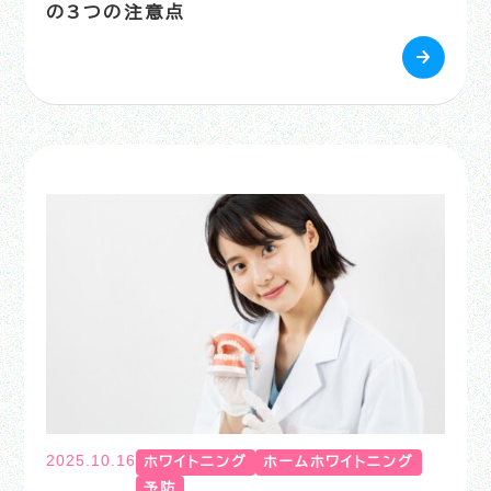
の3つの注意点
2025.10.16
ホワイトニング
ホームホワイトニング
予防