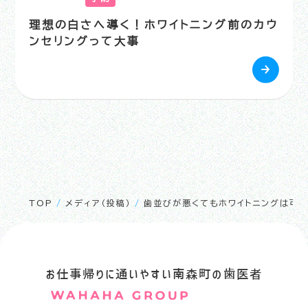
理想の白さへ導く！ホワイトニング前のカウ
ンセリングって大事
TOP
/
メディア（投稿）
/
歯並びが悪くてもホワイトニングは可
お仕事帰りに通いやすい南森町の歯医者