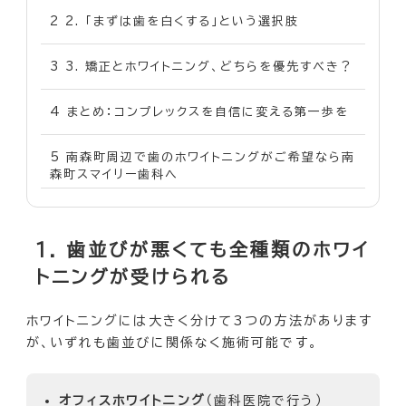
2
2. 「まずは歯を白くする」という選択肢
3
3. 矯正とホワイトニング、どちらを優先すべき？
4
まとめ：コンプレックスを自信に変える第一歩を
5
南森町周辺で歯のホワイトニングがご希望なら南
森町スマイリー歯科へ
1. 歯並びが悪くても全種類のホワイ
トニングが受けられる
ホワイトニングには大きく分けて3つの方法があります
が、いずれも歯並びに関係なく施術可能です。
オフィスホワイトニング
（歯科医院で行う）