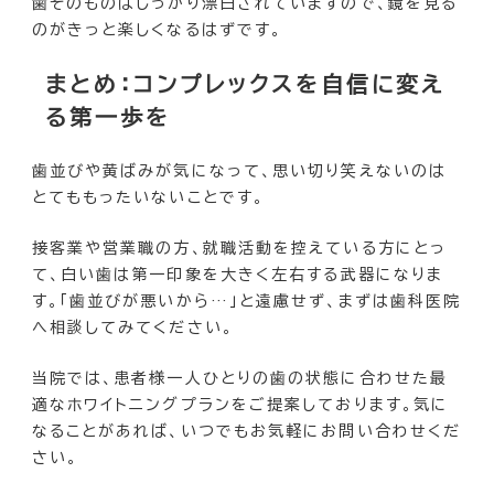
歯そのものはしっかり漂白されていますので、鏡を見る
のがきっと楽しくなるはずです。
まとめ：コンプレックスを自信に変え
る第一歩を
歯並びや黄ばみが気になって、思い切り笑えないのは
とてももったいないことです。
接客業や営業職の方、就職活動を控えている方にとっ
て、白い歯は第一印象を大きく左右する武器になりま
す。「歯並びが悪いから…」と遠慮せず、まずは歯科医院
へ相談してみてください。
当院では、患者様一人ひとりの歯の状態に合わせた最
適なホワイトニングプランをご提案しております。気に
なることがあれば、いつでもお気軽にお問い合わせくだ
さい。