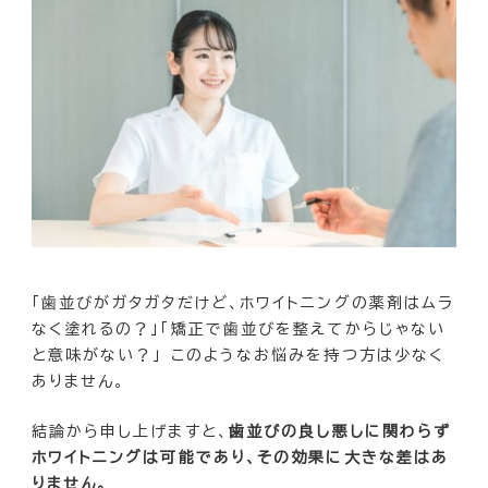
「歯並びがガタガタだけど、ホワイトニングの薬剤はムラ
なく塗れるの？」「矯正で歯並びを整えてからじゃない
と意味がない？」 このようなお悩みを持つ方は少なく
ありません。
結論から申し上げますと、
歯並びの良し悪しに関わらず
ホワイトニングは可能であり、その効果に大きな差はあ
りません。