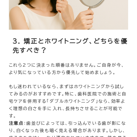
3. 矯正とホワイトニング、どちらを優
先すべき？
これら2つに決まった順番はありません。ご自身が今、
より気になっている方から優先して始めましょう。
もし迷われているなら、まずはホワイトニングから試し
てみるのがおすすめです。特に、歯科医院での施術と自
宅ケアを併用する「ダブルホワイトニング」なら、効率よ
く理想の白さを手に入れ、長持ちさせることが可能で
す。
注意点
：歯並びによっては、引っ込んでいる歯が影にな
り、白くなった後も暗く見える場合があります。しかし、