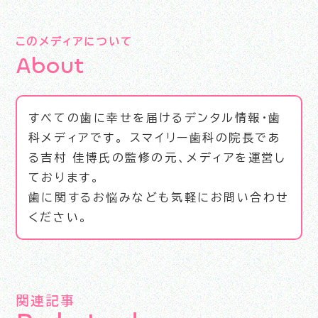
このメディアについて
A
b
o
u
t
すべての歯に幸せを届けるデンタル情報・歯
科メディアです。 スマイリー歯科の院長であ
る吉村 佳博氏の監修の元、メディアを運営し
ております。
歯に関するお悩みなども気軽にお問い合わせ
ください。
関連記事