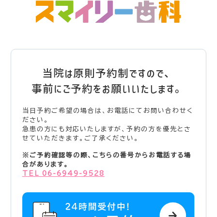
当院は原則予約制ですので、
事前にご予約をお願いいたします。
当日予約ご希望の場合は、お電話にてお問い合わせく
ださい。
急患の方にも対応いたしますが、予約の方を優先とさ
せていただきます。ご了承ください。
※ご予約確認等の際、こちらの番号からお電話する場
合があります。
TEL 06-6949-9528