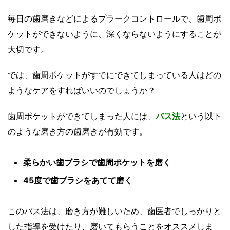
毎日の歯磨きなどによるプラークコントロールで、歯周ポ
ケットができないように、深くならないようにすることが
大切です。
では、歯周ポケットがすでにできてしまっている人はどの
ようなケアをすればいいのでしょうか？
歯周ポケットができてしまった人には、
バス法
という以下
のような磨き方の歯磨きが有効です。
柔らかい歯ブラシで歯周ポケットを磨く
45度で歯ブラシをあてて磨く
このバス法は、磨き方が難しいため、歯医者でしっかりと
した指導を受けたり、磨いてもらうことをオススメしま