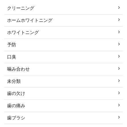
クリーニング
ホームホワイトニング
ホワイトニング
予防
口臭
噛み合わせ
未分類
歯の欠け
歯の痛み
歯ブラシ