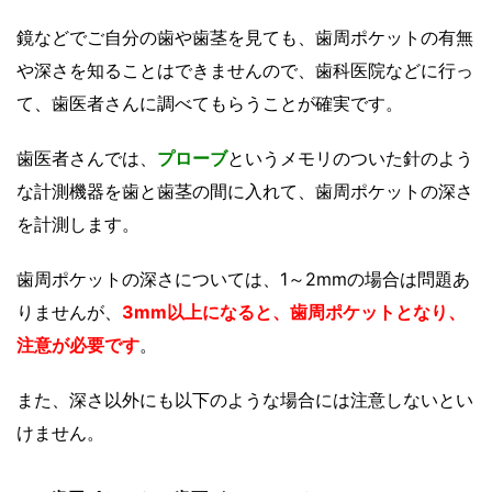
鏡などでご自分の歯や歯茎を見ても、歯周ポケットの有無
や深さを知ることはできませんので、歯科医院などに行っ
て、歯医者さんに調べてもらうことが確実です。
歯医者さんでは、
プローブ
というメモリのついた針のよう
な計測機器を歯と歯茎の間に入れて、歯周ポケットの深さ
を計測します。
歯周ポケットの深さについては、1～2mmの場合は問題あ
りませんが、
3mm以上になると、歯周ポケットとなり、
注意が必要です
。
また、深さ以外にも以下のような場合には注意しないとい
けません。