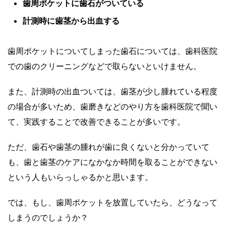
歯周ポケットに歯石がついている
計測時に歯茎から出血する
歯周ポケットについてしまった歯石については、歯科医院
での歯のクリーニングなどで取らないといけません。
また、計測時の出血ついては、歯茎が少し腫れている程度
の場合が多いため、歯磨きなどのやり方を歯科医院で聞い
て、実践することで改善できることが多いです。
ただ、歯石や歯茎の腫れが歯に良くないと分かっていて
も、歯と歯茎のケアになかなか時間を取ることができない
という人もいらっしゃるかと思います。
では、もし、歯周ポケットを放置していたら、どうなって
しまうのでしょうか？