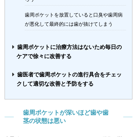
歯周ポケットを放置していると口臭や歯周病
が悪化して最終的には歯が抜けてしまう
歯周ポケットに治療方法はないため毎日の
ケアで徐々に改善する
歯医者で歯周ポケットの進行具合をチェッ
クして適切な改善と予防をする
歯周ポケットが深いほど歯や歯
茎の状態は悪い