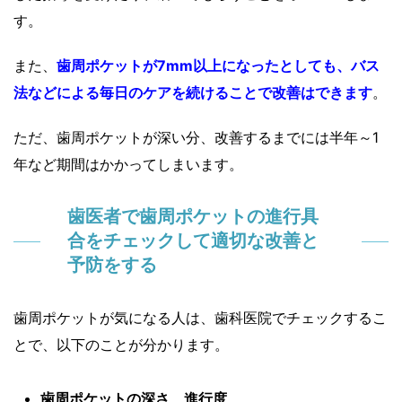
す。
また、
歯周ポケットが7mm以上になったとしても、バス
法などによる毎日のケアを続けることで改善はできます
。
ただ、歯周ポケットが深い分、改善するまでには半年～1
年など期間はかかってしまいます。
歯医者で歯周ポケットの進行具
合をチェックして適切な改善と
予防をする
歯周ポケットが気になる人は、歯科医院でチェックするこ
とで、以下のことが分かります。
歯周ポケットの深さ、進行度