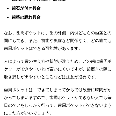
歯石が付き具合
歯茎の腫れ具合
なお、歯周ポケットは、歯の外側、内側どちらの歯茎との
間にもでき、また、前歯や奥歯など関係なく、どの歯でも
歯周ポケットはできる可能性があります。
人によって歯の生え方や状態が違うため、どの歯に歯周ポ
ケットができやすいとは言いにくいですが、歯磨きの際に
磨き残しが出やすいところなどは注意が必要です。
歯周ポケットは、できてしまってからでは改善に時間がか
かってしまいますので、歯周ポケットができない人でも毎
日のケアをしっかり行って、歯周ポケットができないよう
にした方がいいでしょう。