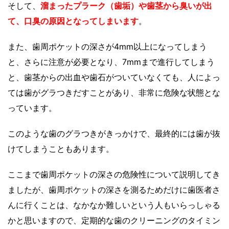
そして、
溜まったプラーク（歯垢）や歯茎から臭いが出
て、口臭の原因となってしまいます
。
また、歯周ポケットの深さが4mm以上になってしまう
と、さらに注意が必要となり、7mmまで進行してしまう
と、歯茎からの出血や歯石がついていなくても、人によっ
ては歯がグラつきだすことがあり、非常に危険な状態とな
っています。
このような歯のグラつきがきっかけで、最終的には歯が抜
けてしまうこともあります。
ここまで歯周ポケットの深さの危険性について説明してき
ましたが、歯周ポケットの深さを測るためだけに歯医者さ
んに行くことは、なかなか難しいという人もいらっしゃる
かと思いますので、定期的な歯のクリーニングのタイミン