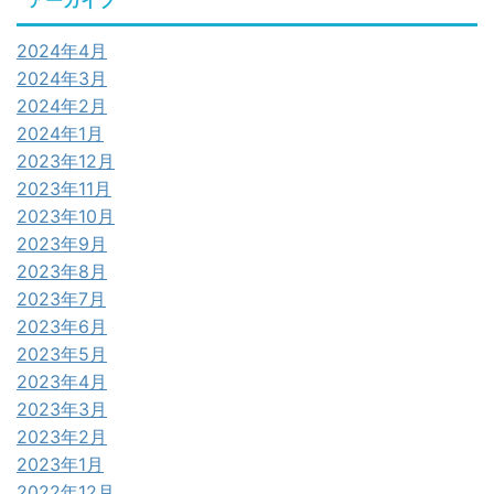
アーカイブ
2024年4月
2024年3月
2024年2月
2024年1月
2023年12月
2023年11月
2023年10月
2023年9月
2023年8月
2023年7月
2023年6月
2023年5月
2023年4月
2023年3月
2023年2月
2023年1月
2022年12月