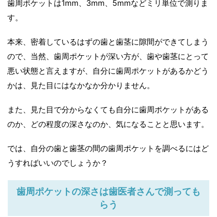
歯周ポケットは1mm、3mm、5mmなどミリ単位で測りま
す。
本来、密着しているはずの歯と歯茎に隙間ができてしまう
ので、当然、歯周ポケットが深い方が、歯や歯茎にとって
悪い状態と言えますが、自分に歯周ポケットがあるかどう
かは、見た目にはなかなか分かりません。
また、見た目で分からなくても自分に歯周ポケットがある
のか、どの程度の深さなのか、気になることと思います。
では、自分の歯と歯茎の間の歯周ポケットを調べるにはど
うすればいいのでしょうか？
歯周ポケットの深さは歯医者さんで測っても
らう