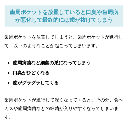
歯周ポケットを放置していると口臭や歯周病
が悪化して最終的には歯が抜けてしまう
歯周ポケットを放置してしまうと、歯周ポケットが進行し
て、以下のようなことが起こってしまいます。
歯周病菌など細菌の巣になってしまう
口臭がひどくなる
歯がグラグラしてくる
歯周ポケットが進行して深くなってくると、その分、食べ
カスや歯周病菌などの細菌が入りやすくなってしまいま
す。