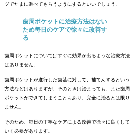
グでたまに調べてもらうようにするといいでしょう。
歯周ポケットに治療方法はない
ため毎日のケアで徐々に改善す
る
歯周ポケットについてはすぐに効果が出るような治療方法
はありません。
歯周ポケットが進行した歯茎に対して、補てんするという
方法などはありますが、そのときは治まっても、また歯周
ポケットができてしまうこともあり、完全に治るとは限り
ません。
そのため、毎日の丁寧なケアによる改善で徐々に良くして
いく必要があります。