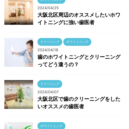
2024/04/25
大阪北区周辺のオススメしたいホワ
イトニングに強い歯医者
クリーニング
ホワイトニング
2024/04/18
歯のホワイトニングとクリーニング
ってどう違うの？
クリーニング
2024/04/07
大阪北区で歯のクリーニングをした
いオススメの歯医者
ホワイトニング