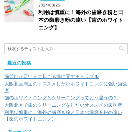
2024/03/25
利用は慎重に！海外の歯磨き粉と日
本の歯磨き粉の違い【歯のホワイト
ニング】
最近の投稿
歯並びが悪い人に起こる歯に関するトラブル
大阪北区周辺のオススメしたいホワイトニングに強い歯医
者
歯のホワイトニングとクリーニングってどう違うの？
大阪北区で歯のクリーニングをしたいオススメの歯医者
利用は慎重に！海外の歯磨き粉と日本の歯磨き粉の違い
【歯のホワイトニング】