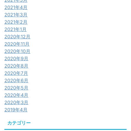
2021年5月
2021年4月
2021年3月
2021年2月
2021年1月
2020年12月
2020年11月
2020年10月
2020年9月
2020年8月
2020年7月
2020年6月
2020年5月
2020年4月
2020年3月
2019年4月
カテゴリー