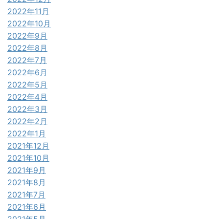
2022年11月
2022年10月
2022年9月
2022年8月
2022年7月
2022年6月
2022年5月
2022年4月
2022年3月
2022年2月
2022年1月
2021年12月
2021年10月
2021年9月
2021年8月
2021年7月
2021年6月