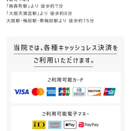
「南森町駅」より 徒歩約7分
「大阪天満宮駅」より 徒歩約8分
大阪駅・梅田駅・東梅田駅より 徒歩約15分