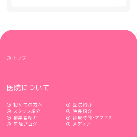
トップ
医院について
初めての方へ
医院紹介
スタッフ紹介
院長紹介
創業者紹介
診療時間・アクセス
医院ブログ
メディア