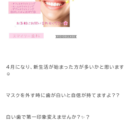
4月になり、新生活が始まった方が多いかと思います
☺️
マスクを外す時に歯が白いと自信が持てますよ??
白い歯で第一印象変えませんか?✨？