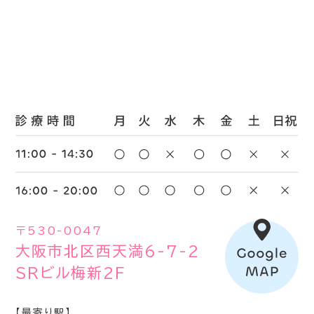
〒530-0047
大阪市北区西天満6-7-2
SRビル梅新2F
【最寄り駅】