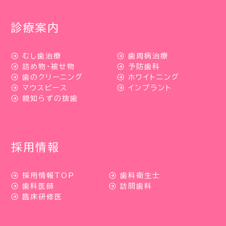
診療案内
むし歯治療
歯周病治療
詰め物・被せ物
予防歯科
歯のクリーニング
ホワイトニング
マウスピース
インプラント
親知らずの抜歯
採用情報
採用情報TOP
歯科衛生士
歯科医師
訪問歯科
臨床研修医