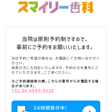
当院は原則予約制ですので、
事前にご予約をお願いいたします。
当日予約ご希望の場合は、お電話にてお問い合わせく
ださい。
急患の方にも対応いたしますが、予約の方を優先とさ
せていただきます。ご了承ください。
※ご予約確認等の際、こちらの番号からお電話する場
合があります。
TEL 06-6949-9528