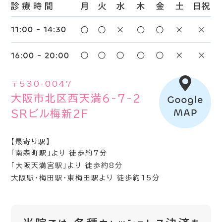
〒530-0047
大阪市北区西天満6-7-2
SRビル梅新2F
【最寄り駅】
「南森町駅」より 徒歩約7分
「大阪天満宮駅」より 徒歩約8分
大阪駅・梅田駅・東梅田駅より 徒歩約15分