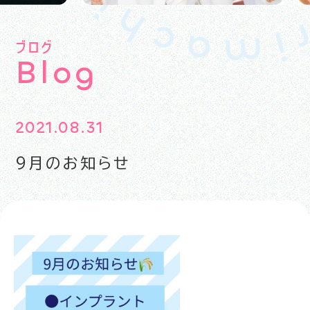
ブログ
B
l
o
g
2021.08.31
9月のお知らせ