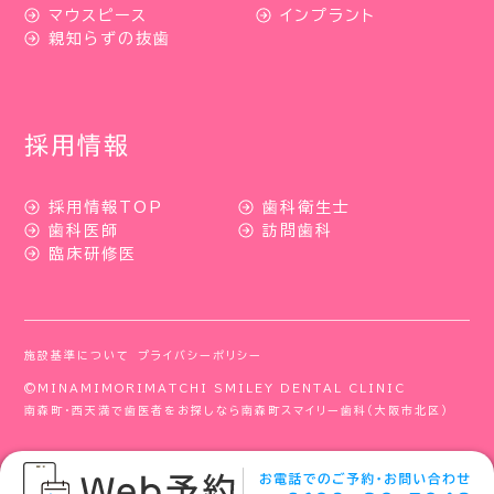
マウスピース
インプラント
親知らずの抜歯
採用情報
採用情報TOP
歯科衛生士
歯科医師
訪問歯科
臨床研修医
施設基準について
プライバシーポリシー
©MINAMIMORIMATCHI SMILEY DENTAL CLINIC
南森町・西天満で歯医者をお探しなら南森町スマイリー歯科（大阪市北区）