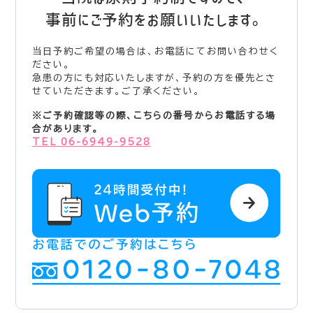
事前にご予約をお願いいたします。
当日予約ご希望の場合は、お電話にてお問い合わせく
ださい。
急患の方にも対応いたしますが、予約の方を優先とさ
せていただきます。ご了承ください。
※ご予約確認等の際、こちらの番号からお電話する場
合があります。
TEL 06-6949-9528