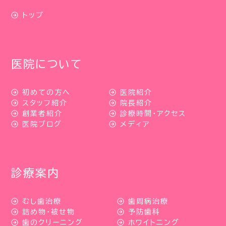
トップ
医院について
初めての方へ
医院紹介
スタッフ紹介
院長紹介
創業者紹介
診療時間・アクセス
医院ブログ
メディア
診療案内
むし歯治療
歯周病治療
詰め物・被せ物
予防歯科
歯のクリーニング
ホワイトニング