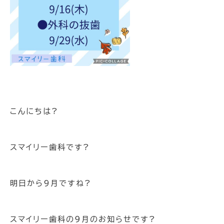
こんにちは?
スマイリー歯科です?
明日から9月ですね?
スマイリー歯科の９月のお知らせです?