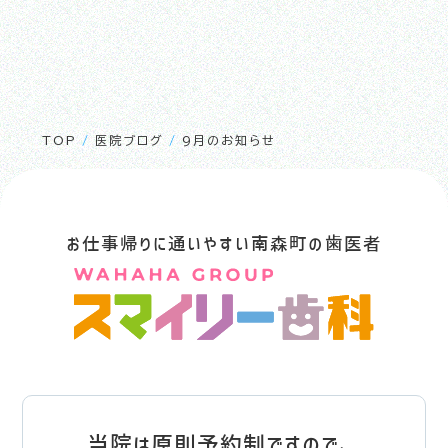
TOP
/
医院ブログ
/
9月のお知らせ
お仕事帰りに通いやすい南森町の歯医者
当院は原則予約制ですので、