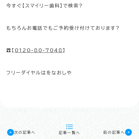
今すぐ【スマイリー歯科】で検索?
もちろんお電話でもご予約受け付けております?
☎️【
0120-80-7048
】
フリーダイヤルはをなおしや
次の記事へ
前の記事へ
記事一覧へ