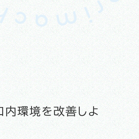
口内環境を改善しよ