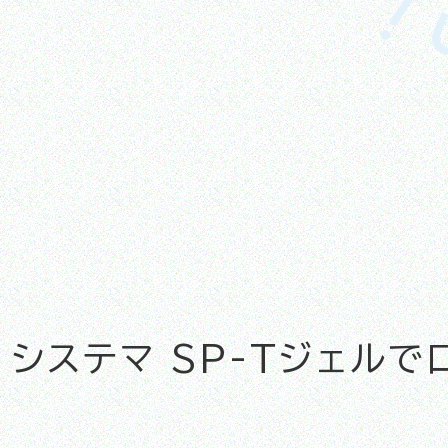
システマ SP-Tジェルで