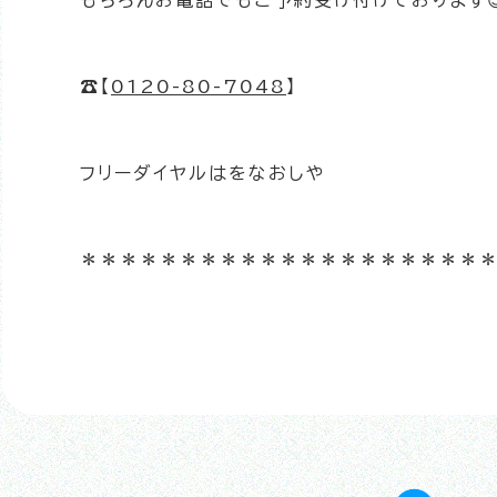
もちろんお電話でもご予約受け付けております
☎️【
0120-80-7048
】
フリーダイヤルはをなおしや
＊＊＊＊＊＊＊＊＊＊＊＊＊＊＊＊＊＊＊＊