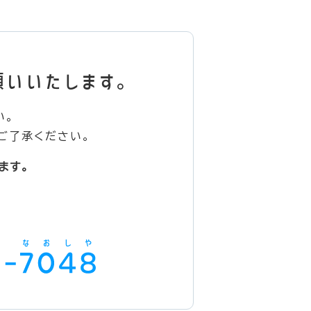
願いいたします。
い。
ご了承ください。
ます。