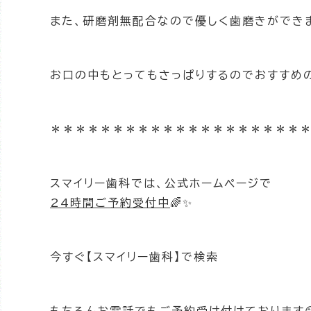
また、研磨剤無配合なので優しく歯磨きができます
お口の中もとってもさっぱりするのでおすすめの
＊＊＊＊＊＊＊＊＊＊＊＊＊＊＊＊＊＊＊＊
スマイリー歯科では、公式ホームページで
24時間ご予約受付中
🌈✨
今すぐ【スマイリー歯科】で検索