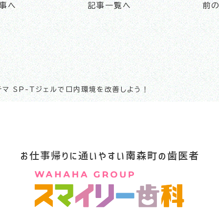
事へ
記事一覧へ
前
マ SP-Tジェルで口内環境を改善しよう！
お仕事帰りに通いやすい南森町の歯医者