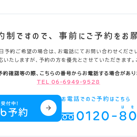
約制ですので、
事前にご予約をお
日予約ご希望の場合は、お電話にてお問い合わせくださ
応いたしますが、予約の方を優先とさせていただきます。
予約確認等の際、こちらの番号からお電話する場合があり
TEL 06-6949-9528