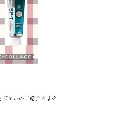
ジェルのご紹介です🌈