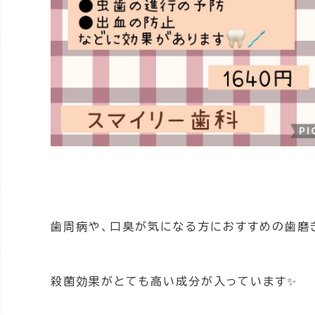
歯周病や、口臭が気になる方におすすめの歯磨き
殺菌効果がとても高い成分が入っています✨